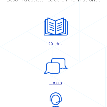
Guides
Forum